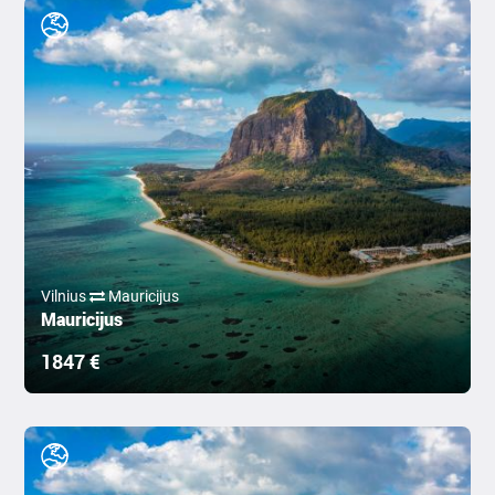
Vilnius
Mauricijus
Mauricijus
1847 €