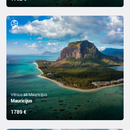
Vilnius
Mauricijus
Mauricijus
1789 €