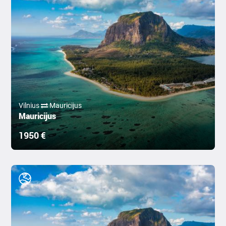
Vilnius
Mauricijus
Mauricijus
1950 €