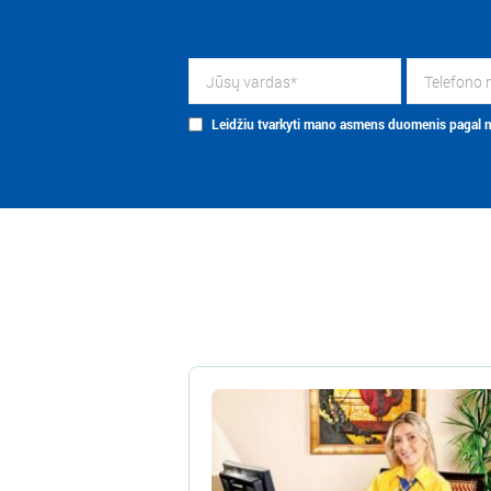
Leidžiu tvarkyti mano asmens duomenis pagal nu