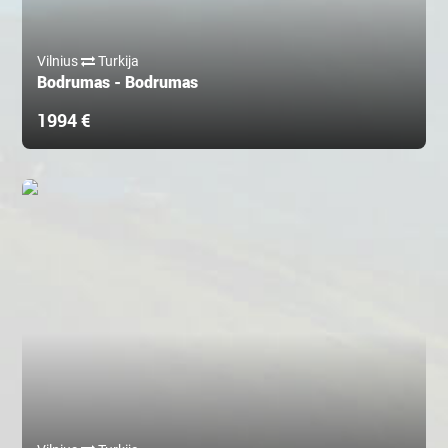
Vilnius
Turkija
Bodrumas - Bodrumas
1994 €