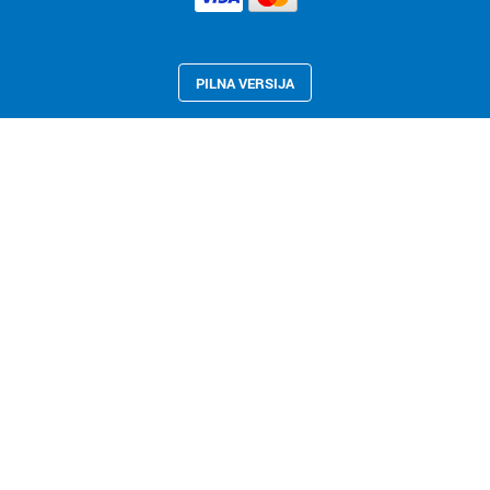
PILNA VERSIJA