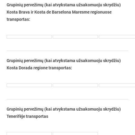
Grupinių pervežimų (kai atvykstama užsakomuoju skrydžiu)
Kosta Brava ir Kosta de Barselona Maresme regionuose
transportas:
Grupinių pervežimų (kai atvykstama užsakomuoju skrydžiu)
Kosta Dorada regione transportas:
Grupinių pervežimų (kai atvykstama užsakomuoju skrydžiu)
Tenerifėje transportas