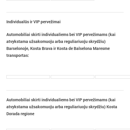
Individualūs ir VIP pervežimai
Automobiliai skirti individualiems bei VIP pervežimams (kai
atvykstama užsakomuoju arba reguliariuoju skrydžiu)
Barselonoje, Kosta Brava ir Kosta de Balselona Maresme
transportas:
Automobiliai skirti individualiems bei VIP pervežimams (kai
atvykstama užsakomuoju arba reguliariuoju skrydžiu) Kosta
Dorada regione