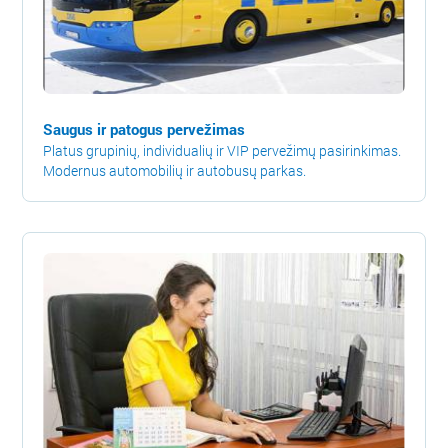
Saugus ir patogus pervežimas
Platus grupinių, individualių ir VIP pervežimų pasirinkimas.
Modernus automobilių ir autobusų parkas.