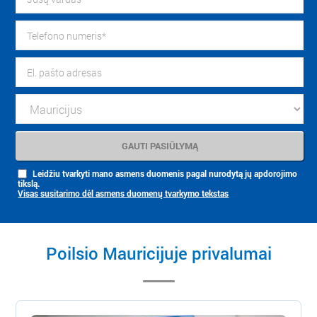
Leidžiu tvarkyti mano asmens duomenis pagal nurodytą jų apdorojimo
tikslą.
Visas susitarimo dėl asmens duomenų tvarkymo tekstas
Poilsio Mauricijuje privalumai