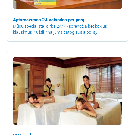
Aptarnavimas 24 valandas per parą
Mūsų specialistai dirba 24/7 - sprendžia bet kokius
klausimus ir užtikrina jums patogiausią poilsį.