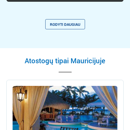
RODYTI DAUGIAU
Atostogų tipai Mauricijuje